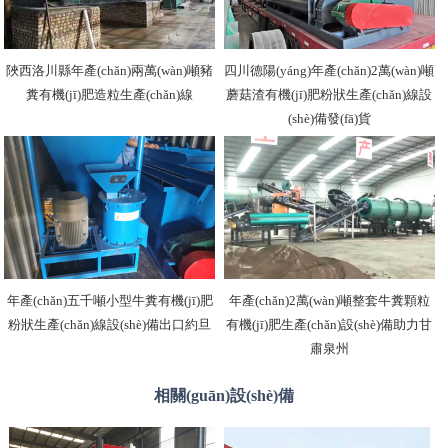
陜西洛川縣年產(chǎn)兩萬(wàn)噸豬
四川德陽(yáng)年產(chǎn)2萬(wàn)噸
糞有機(jī)肥造粒生產(chǎn)線
蘑菇渣有機(jī)肥粉狀生產(chǎn)線設
(shè)備發(fā)貨
年產(chǎn)五千噸小型牛糞有機(jī)肥
年產(chǎn)2萬(wàn)噸整套牛糞顆粒
粉狀生產(chǎn)線設(shè)備出口約旦
有機(jī)肥生產(chǎn)設(shè)備助力甘
肅泉州
相關(guān)設(shè)備