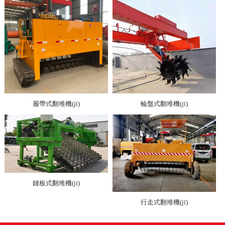
履帶式翻堆機(jī)
輪盤式翻堆機(jī)
鏈板式翻堆機(jī)
行走式翻堆機(jī)