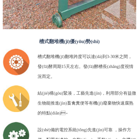
槽式翻堆機(jī)優(yōu)勢(shì)
槽式翻堆機(jī)翻堆跨度可以達(dá)到3-30米之間，
發(fā)酵周期15天左右。發(fā)酵槽長(zhǎng)度視情
況而定。
結(jié)構(gòu)緊湊，工藝先進(jìn)，利用部分有益微
生物能推進(jìn)畜禽糞便等有機(jī)廢棄物快速腐熟
的特點(diǎn)。
設(shè)備的電控系統(tǒng)先進(jìn)可靠 ，操作方