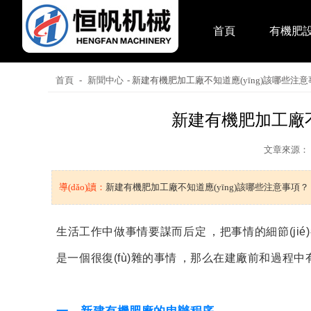
首頁
有機肥設(
首頁
-
新聞中心
- 新建有機肥加工廠不知道應(yīng)該哪些注意事項
新建有機肥加工廠不知
文章來源： 發
導(dǎo)讀：
新建有機肥加工廠不知道應(yīng)該哪些注意事項？
生活工作中做事情要謀而后定，把事情的細節(jié
是一個很復(fù)雜的事情，那么在建廠前和