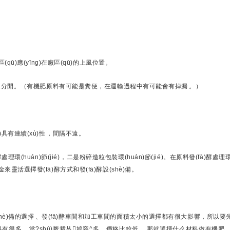
區(qū)應(yīng)在廠區(qū)的上風位置。
)主通道分開。（有機肥原料有可能是糞便，在運輸過程中有可能會有掉漏。）
)具有連續(xù)性，間隔不遠。
ā)酵處理環(huán)節(jié)，二是粉碎造粒包裝環(huán)節(jié)。在原料發(fā)酵處理環
金來靈活選擇發(fā)酵方式和發(fā)酵設(shè)備。
shè)備的選擇、發(fā)酵車間和加工車間的面積太小的選擇都有很大影響，所以
多，當?shù)厥裁丛媳容^多，價格比較低，那就選擇什么材料做有機肥