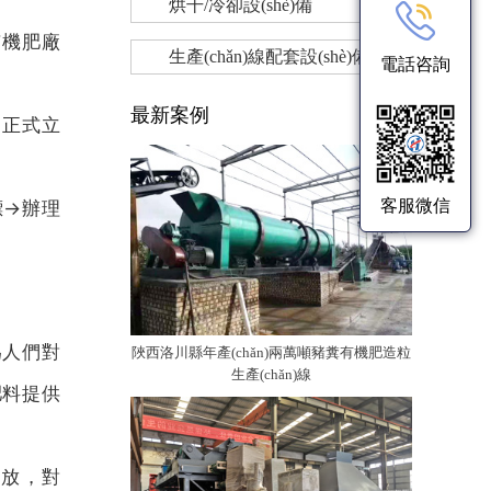
有機肥廠
電話咨詢
最新案例
（正式立
客服微信
標→辦理
為人們對
陜西洛川縣年產(chǎn)兩萬噸豬糞有機肥造粒
生產(chǎn)線
肥料提供
，對