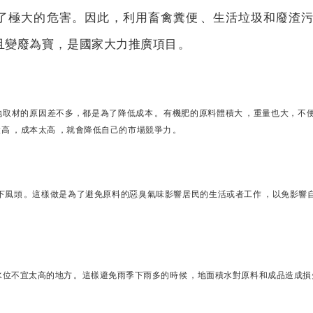
來了極大的危害。因此，利用畜禽糞便、生活垃圾和廢渣
而且變廢為寶，是國家大力推廣項目。
上面的就地取材的原因差不多，都是為了降低成本。有機肥的原料體積大，重量也大，不便
，成本太高，就會降低自己的市場競爭力。
ū)域下風頭。這樣做是為了避免原料的惡臭氣味影響居民的生活或者工作，以免影
。
下水位不宜太高的地方。這樣避免雨季下雨多的時候，地面積水對原料和成品造成損失