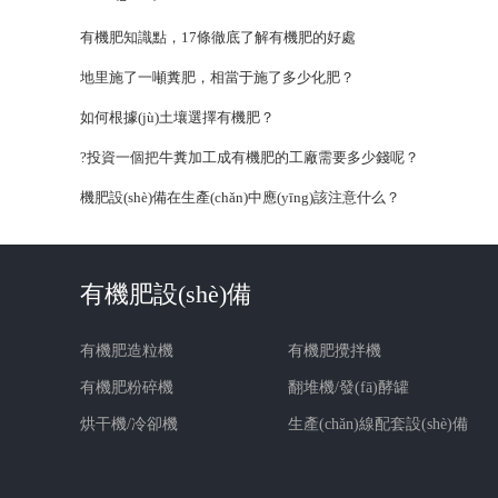
有機肥知識點，17條徹底了解有機肥的好處
地里施了一噸糞肥，相當于施了多少化肥？
如何根據(jù)土壤選擇有機肥？
?投資一個把牛糞加工成有機肥的工廠需要多少錢呢？
機肥設(shè)備在生產(chǎn)中應(yīng)該注意什么？
有機肥設(shè)備
有機肥造粒機
有機肥攪拌機
有機肥粉碎機
翻堆機/發(fā)酵罐
烘干機/冷卻機
生產(chǎn)線配套設(shè)備