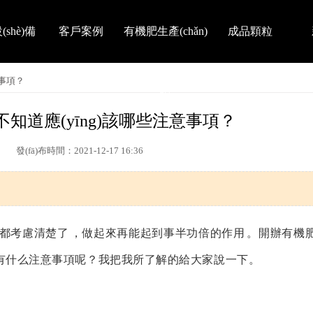
shè)備
客戶案例
有機肥生產(chǎn)
成品顆粒
？
線
道應(yīng)該哪些注意事項？
(fā)布時間：2021-12-17 16:36
)都考慮清楚了，做起來再能起到事半功倍的作用。開辦有
過程中有什么注意事項呢？我把我所了解的給大家說一下。