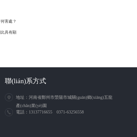
何害處？
等相比具有顯
聯(lián)系方式
地址：河南省鄭州市滎陽市城關(guān)鄉(xiāng)五龍
產(chǎn)業(yè)園
電話：13137716655 0371-63256558