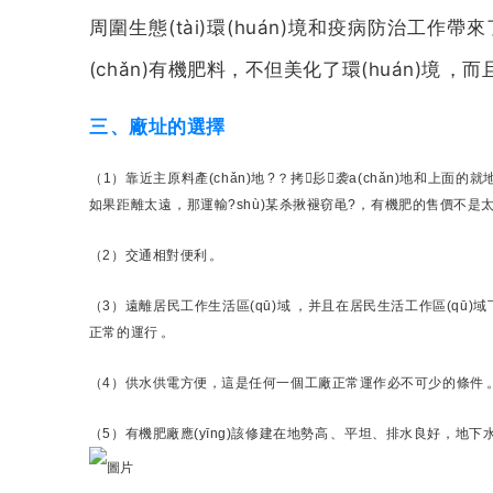
周圍生態(tài)環(huán)境和疫病防治工作帶
(chǎn)有機肥料，不但美化了環(huán)境，
三、廠址的選擇
（1）靠近主原料產(chǎn)地?？拷髟袭a(chǎn)地和
如果距離太遠，那運輸?shù)某杀揪褪窃黾?，有機肥的售價不是太高
（2）交通相對便利。
（3）遠離居民工作生活區(qū)域，并且在居民生活工作區(q
正常的運行。
（4）供水供電方便，這是任何一個工廠正常運作必不可少的條件
（5）有機肥廠應(yīng)該修建在地勢高、平坦、排水良好，地