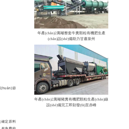
年產(chǎn)2萬噸整套牛糞顆粒有機肥生產
(chǎn)設(shè)備助力甘肅泉州
(huán)節
年產(chǎn)2萬噸豬糞有機肥顆粒生產(chǎn)線
設(shè)備完工即刻發(fā)至赤峰
要先確定原料
，有免費的