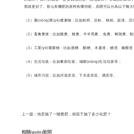
那就更好了。那么有機肥的原料有哪些呢，具體可以分為以下幾大
（1）農(nóng)業(yè)廢棄物：比如秸稈、豆粕、棉粕、菇渣、沼渣
（2）畜禽糞便：比如雞糞、豬糞、牛羊馬糞、兔糞、鵪鶉糞、蚯蚓
（3）工業(yè)廢棄物：比如酒糟、醋糟、木薯渣、糖渣、糠醛渣
（4）生活垃圾：比如餐廚垃圾、城鄉(xiāng)生活垃圾等；
（5）城市污泥：比如河道淤泥、下水道淤泥、塘泥等。
上一篇：地里施了一噸糞肥，相當于施了多少化肥？
相關(guān)新聞