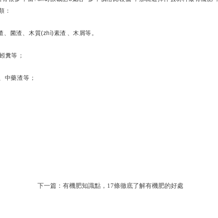
類：
、菌渣、木質(zhì)素渣、木屑等。
糞等；
、中藥渣等；
下一篇：有機肥知識點，17條徹底了解有機肥的好處