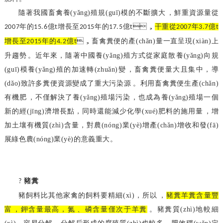
隨著我國畜禽養(yǎng)殖規(guī)模的不斷擴大，鮮重資源量從
年的
億
增長至
年的
億
，
干重從
年
億
2007
15.6
t
2015
17.5
t
2007
3.7
t
增長至
年的
億
，
畜禽糞便的產(chǎn)量一直呈現(xiàn)上
2015
4.2
t
升趨勢
。
近年來，隨著中國養(yǎng)殖方式從家庭散養(yǎng)向規
(guī)模養(yǎng)殖的加速轉(zhuǎn)變，畜禽糞便量大且集中，導
(dǎo)致許多糞便資源變成了重大污染源。
利用畜禽糞便生產(chǎn)
有機肥，不僅解決了養(yǎng)殖場污染，也成為養(yǎng)殖場一個
新的經(jīng)濟增長點，同時還能減少化學(xué)肥料的施用量，增
加土壤有機質(zhì)含量，對農(nóng)業(yè)增產(chǎn)增收和發(fā)
展綠色農(nóng)業(yè)的意義重大。
豬糞
?
豬飼料比其他家禽的飼料要精細(xì)，所以，
豬糞羊糞含量豐
富，鉀含量最高，氮、磷含量僅次于羊糞
。豬糞質(zhì)地較細